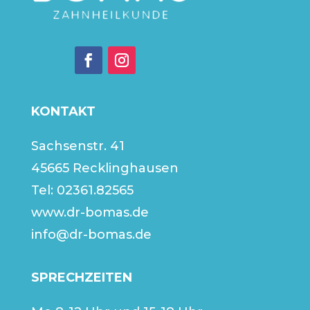
KONTAKT
Sachsenstr. 41
45665 Recklinghausen
Tel:
02361.82565
www.dr-bomas.de
info@dr-bomas.de
SPRECHZEITEN