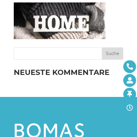
NEUESTE KOMMENTARE