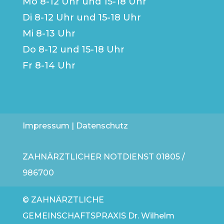
Mo 8-12 Uhr und 15-18 Uhr
Di 8-12 Uhr und 15-18 Uhr
Mi 8-13 Uhr
Do 8-12 und 15-18 Uhr
Fr 8-14 Uhr
Impressum
|
Datenschutz
ZAHNÄRZTLICHER NOTDIENST
01805 /
986700
© ZAHNÄRZTLICHE
GEMEINSCHAFTSPRAXIS Dr. Wilhelm