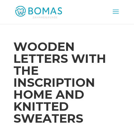
WOODEN
LETTERS WITH
THE
INSCRIPTION
HOME AND
KNITTED
SWEATERS