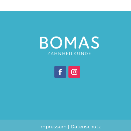
Impressum
|
Datenschutz