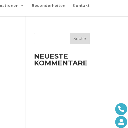
mationen
Besonderheiten
Kontakt
NEUESTE
KOMMENTARE