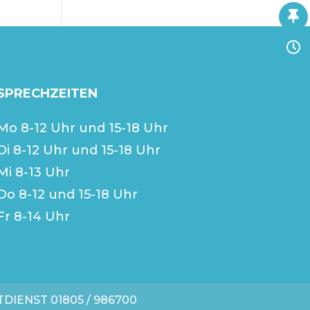
SPRECHZEITEN
Mo 8-12 Uhr und 15-18 Uhr
Di 8-12 Uhr und 15-18 Uhr
Mi 8-13 Uhr
Do 8-12 und 15-18 Uhr
Fr 8-14 Uhr
TDIENST
01805 / 986700