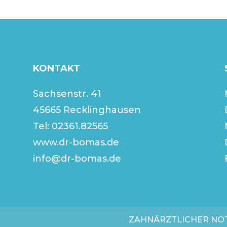
KONTAKT
Sachsenstr. 41
45665 Recklinghausen
Tel:
02361.82565
www.dr-bomas.de
info@dr-bomas.de
ZAHNÄRZTLICHER NO