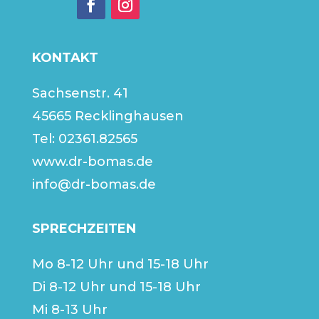
KONTAKT
Sachsenstr. 41
45665 Recklinghausen
Tel:
02361.82565
www.dr-bomas.de
info@dr-bomas.de
SPRECHZEITEN
Mo 8-12 Uhr und 15-18 Uhr
Di 8-12 Uhr und 15-18 Uhr
Mi 8-13 Uhr