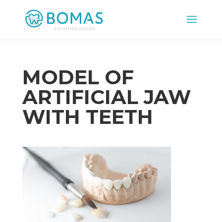
MODEL OF
ARTIFICIAL JAW
WITH TEETH