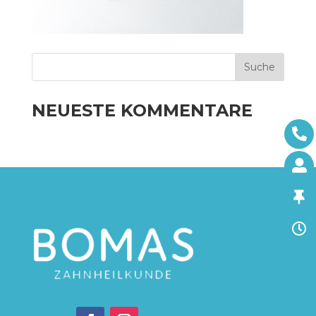
NEUESTE KOMMENTARE