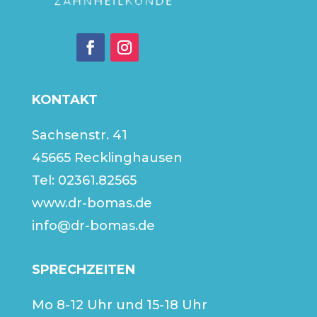
KONTAKT
Sachsenstr. 41
45665 Recklinghausen
Tel:
02361.82565
www.dr-bomas.de
info@dr-bomas.de
SPRECHZEITEN
Mo 8-12 Uhr und 15-18 Uhr