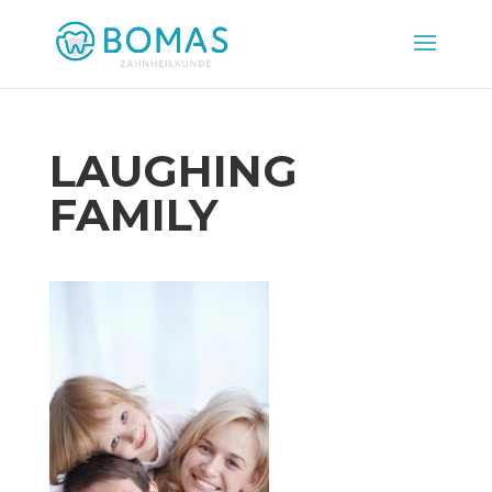
LAUGHING
FAMILY