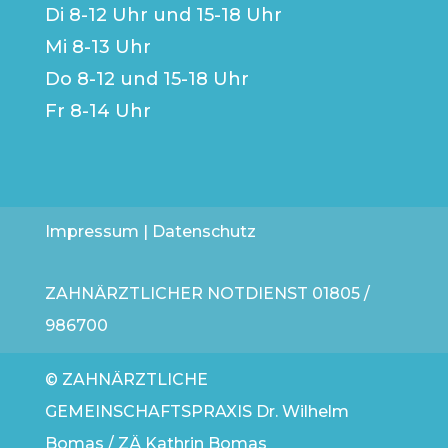
Di 8-12 Uhr und 15-18 Uhr
Mi 8-13 Uhr
Do 8-12 und 15-18 Uhr
Fr 8-14 Uhr
Impressum
|
Datenschutz
ZAHNÄRZTLICHER NOTDIENST
01805 /
986700
© ZAHNÄRZTLICHE
GEMEINSCHAFTSPRAXIS Dr. Wilhelm
Bomas / ZÄ Kathrin Bomas