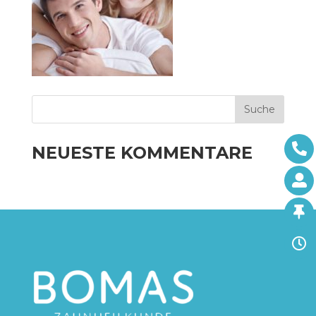
NEUESTE KOMMENTARE