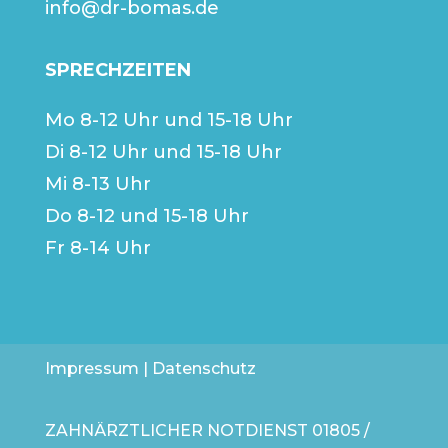
info@dr-bomas.de
SPRECHZEITEN
Mo 8-12 Uhr und 15-18 Uhr
Di 8-12 Uhr und 15-18 Uhr
Mi 8-13 Uhr
Do 8-12 und 15-18 Uhr
Fr 8-14 Uhr
Impressum
|
Datenschutz
ZAHNÄRZTLICHER NOTDIENST
01805 /