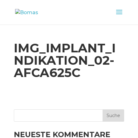
IMG_IMPLANT_I
NDIKATION_02-
AFCA625C
NEUESTE KOMMENTARE