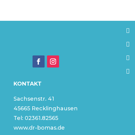
KONTAKT
Sachsenstr. 41
45665 Recklinghausen
Tel:
02361.82565
www.dr-bomas.de