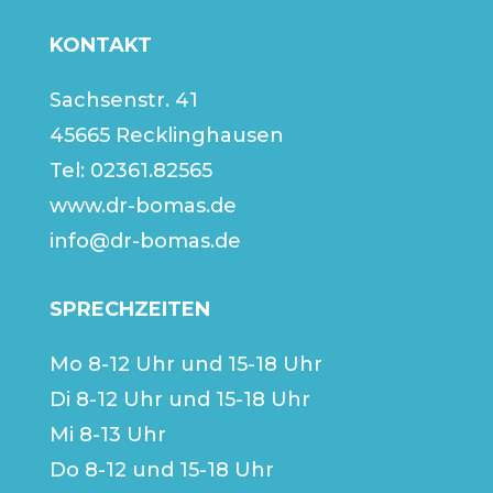
KONTAKT
Sachsenstr. 41
45665 Recklinghausen
Tel:
02361.82565
www.dr-bomas.de
info@dr-bomas.de
SPRECHZEITEN
Mo 8-12 Uhr und 15-18 Uhr
Di 8-12 Uhr und 15-18 Uhr
Mi 8-13 Uhr
Do 8-12 und 15-18 Uhr