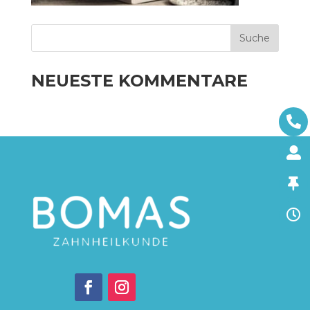
NEUESTE KOMMENTARE