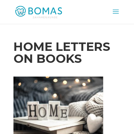
HOME LETTERS
ON BOOKS