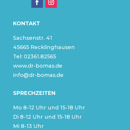
KONTAKT
Sachsenstr. 41
45665 Recklinghausen
Tel:
02361.82565
www.dr-bomas.de
info@dr-bomas.de
SPRECHZEITEN
Mo 8-12 Uhr und 15-18 Uhr
Di 8-12 Uhr und 15-18 Uhr
Mi 8-13 Uhr