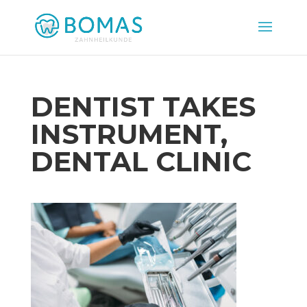
DENTIST TAKES
INSTRUMENT,
DENTAL CLINIC