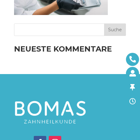
NEUESTE KOMMENTARE