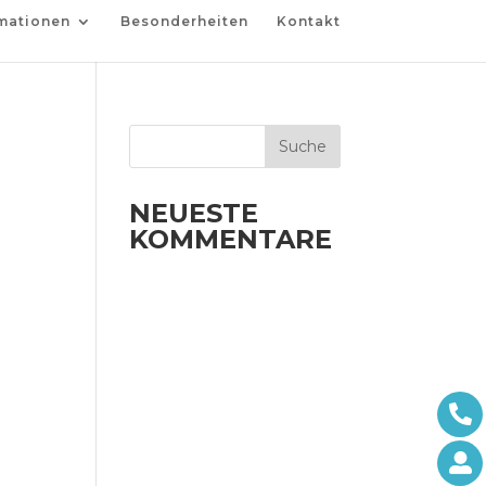
mationen
Besonderheiten
Kontakt
NEUESTE
KOMMENTARE