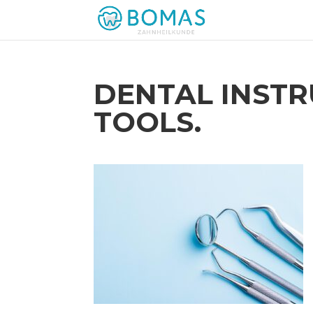
DENTAL INSTR
TOOLS.