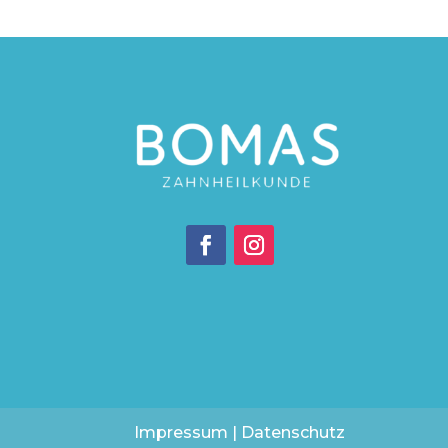
Impressum
|
Datenschutz