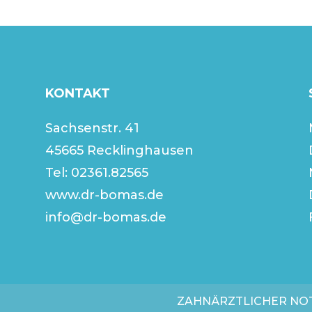
KONTAKT
Sachsenstr. 41
45665 Recklinghausen
Tel:
02361.82565
www.dr-bomas.de
info@dr-bomas.de
ZAHNÄRZTLICHER NO