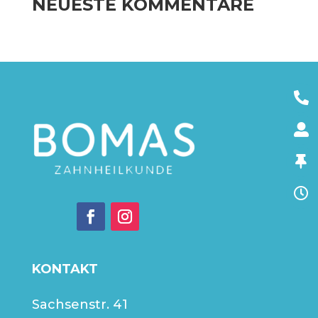
NEUESTE KOMMENTARE
KONTAKT
Sachsenstr. 41