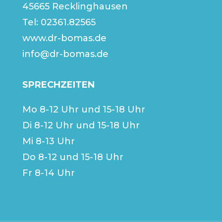
45665 Recklinghausen
Tel:
02361.82565
www.dr-bomas.de
info@dr-bomas.de
SPRECHZEITEN
Mo 8-12 Uhr und 15-18 Uhr
Di 8-12 Uhr und 15-18 Uhr
Mi 8-13 Uhr
Do 8-12 und 15-18 Uhr
Fr 8-14 Uhr