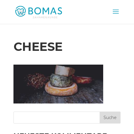
CHEESE