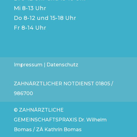
Mi 8-13 Uhr
Do 8-12 und 15-18 Uhr
Fr 8-14 Uhr
Impressum
|
Datenschutz
ZAHNÄRZTLICHER NOTDIENST
01805 /
986700
© ZAHNÄRZTLICHE
GEMEINSCHAFTSPRAXIS Dr. Wilhelm
Bomas / ZÄ Kathrin Bomas