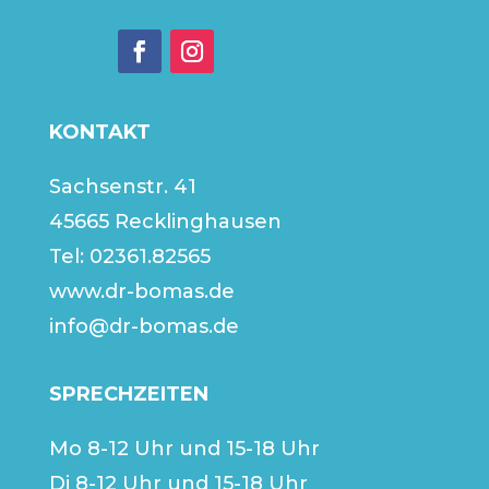
KONTAKT
Sachsenstr. 41
45665 Recklinghausen
Tel:
02361.82565
www.dr-bomas.de
info@dr-bomas.de
SPRECHZEITEN
Mo 8-12 Uhr und 15-18 Uhr
Di 8-12 Uhr und 15-18 Uhr