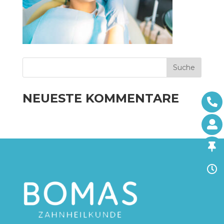
NEUESTE KOMMENTARE