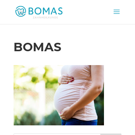
BOMAS