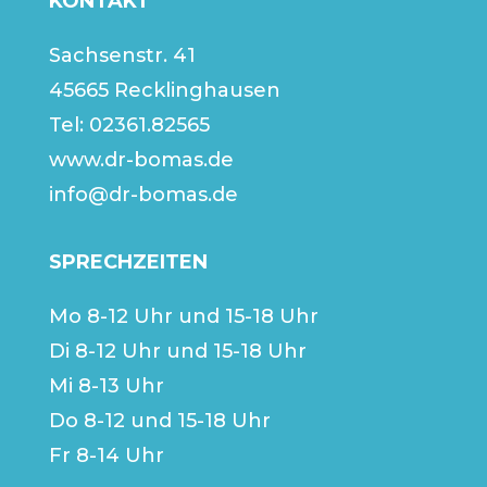
KONTAKT
Sachsenstr. 41
45665 Recklinghausen
Tel:
02361.82565
www.dr-bomas.de
info@dr-bomas.de
SPRECHZEITEN
Mo 8-12 Uhr und 15-18 Uhr
Di 8-12 Uhr und 15-18 Uhr
Mi 8-13 Uhr
Do 8-12 und 15-18 Uhr
Fr 8-14 Uhr