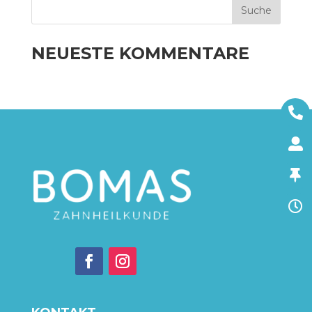
NEUESTE KOMMENTARE