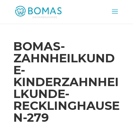
BOMAS-
ZAHNHEILKUND
E-
KINDERZAHNHEI
LKUNDE-
RECKLINGHAUSE
N-279