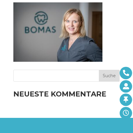
NEUESTE KOMMENTARE