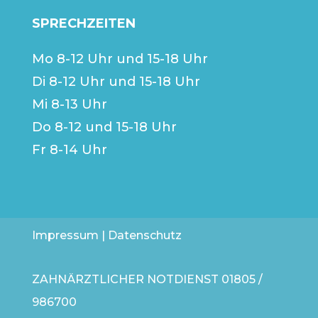
SPRECHZEITEN
Mo 8-12 Uhr und 15-18 Uhr
Di 8-12 Uhr und 15-18 Uhr
Mi 8-13 Uhr
Do 8-12 und 15-18 Uhr
Fr 8-14 Uhr
Impressum
|
Datenschutz
ZAHNÄRZTLICHER NOTDIENST
01805 /
986700