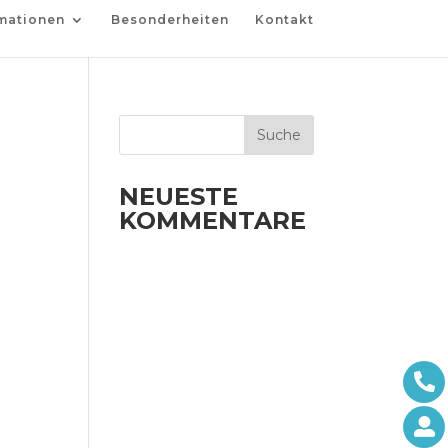
mationen
Besonderheiten
Kontakt
NEUESTE
KOMMENTARE