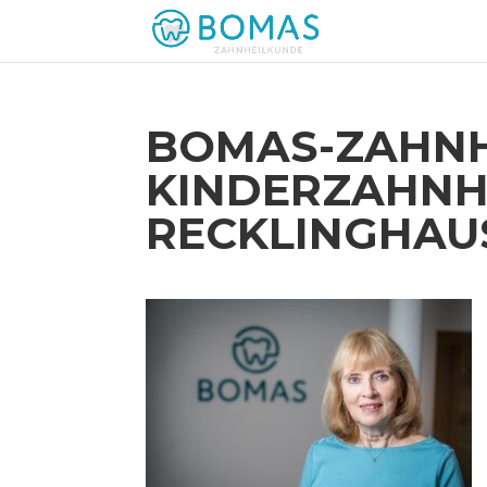
BOMAS-ZAHNH
KINDERZAHNH
RECKLINGHAU