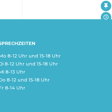
SPRECHZEITEN
Mo 8-12 Uhr und 15-18 Uhr
Di 8-12 Uhr und 15-18 Uhr
Mi 8-13 Uhr
Do 8-12 und 15-18 Uhr
Fr 8-14 Uhr