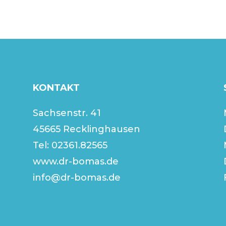
KONTAKT
Sachsenstr. 41
45665 Recklinghausen
Tel:
02361.82565
www.dr-bomas.de
info@dr-bomas.de