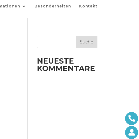
mationen
Besonderheiten
Kontakt
NEUESTE
KOMMENTARE