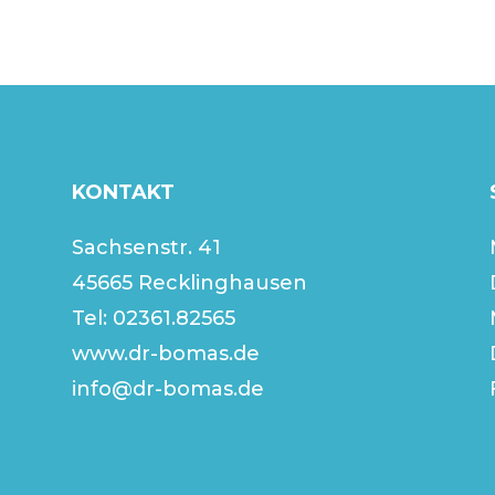
KONTAKT
Sachsenstr. 41
45665 Recklinghausen
Tel:
02361.82565
www.dr-bomas.de
info@dr-bomas.de