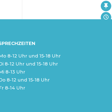
SPRECHZEITEN
Mo 8-12 Uhr und 15-18 Uhr
Di 8-12 Uhr und 15-18 Uhr
Mi 8-13 Uhr
Do 8-12 und 15-18 Uhr
Fr 8-14 Uhr