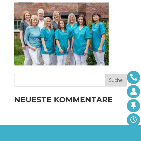
NEUESTE KOMMENTARE