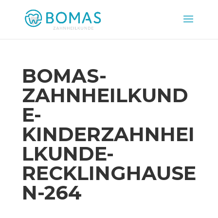
BOMAS-
ZAHNHEILKUND
E-
KINDERZAHNHEI
LKUNDE-
RECKLINGHAUSE
N-264