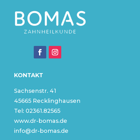
KONTAKT
Sachsenstr. 41
45665 Recklinghausen
Tel:
02361.82565
www.dr-bomas.de
info@dr-bomas.de