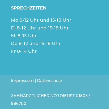
SPRECHZEITEN
Mo 8-12 Uhr und 15-18 Uhr
Di 8-12 Uhr und 15-18 Uhr
Mi 8-13 Uhr
Do 8-12 und 15-18 Uhr
Fr 8-14 Uhr
Impressum
|
Datenschutz
ZAHNÄRZTLICHER NOTDIENST
01805 /
986700