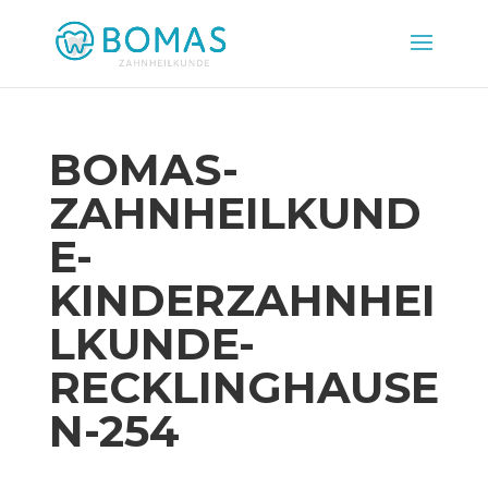
BOMAS-
ZAHNHEILKUND
E-
KINDERZAHNHEI
LKUNDE-
RECKLINGHAUSE
N-254