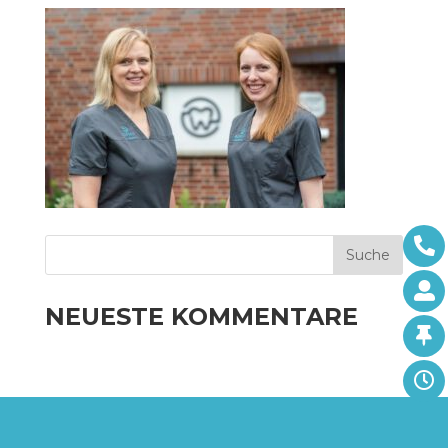
NEUESTE KOMMENTARE