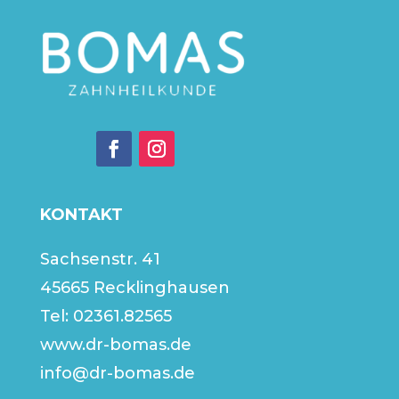
KONTAKT
Sachsenstr. 41
45665 Recklinghausen
Tel:
02361.82565
www.dr-bomas.de
info@dr-bomas.de