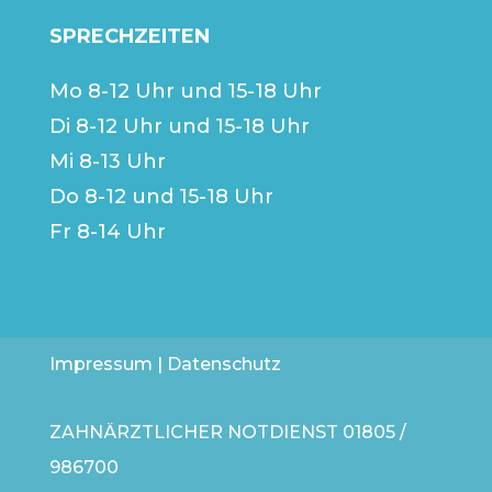
SPRECHZEITEN
Mo 8-12 Uhr und 15-18 Uhr
Di 8-12 Uhr und 15-18 Uhr
Mi 8-13 Uhr
Do 8-12 und 15-18 Uhr
Fr 8-14 Uhr
Impressum
|
Datenschutz
ZAHNÄRZTLICHER NOTDIENST
01805 /
986700