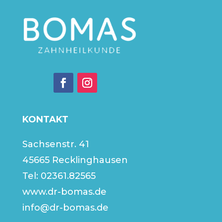
KONTAKT
Sachsenstr. 41
45665 Recklinghausen
Tel:
02361.82565
www.dr-bomas.de
info@dr-bomas.de