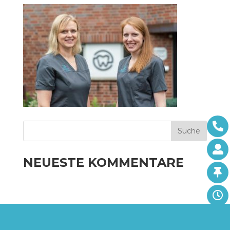
NEUESTE KOMMENTARE