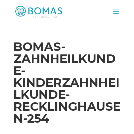
BOMAS-
ZAHNHEILKUND
E-
KINDERZAHNHEI
LKUNDE-
RECKLINGHAUSE
N-254