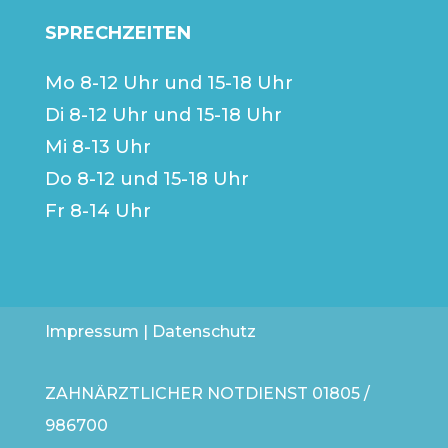
SPRECHZEITEN
Mo 8-12 Uhr und 15-18 Uhr
Di 8-12 Uhr und 15-18 Uhr
Mi 8-13 Uhr
Do 8-12 und 15-18 Uhr
Fr 8-14 Uhr
Impressum
|
Datenschutz
ZAHNÄRZTLICHER NOTDIENST
01805 /
986700