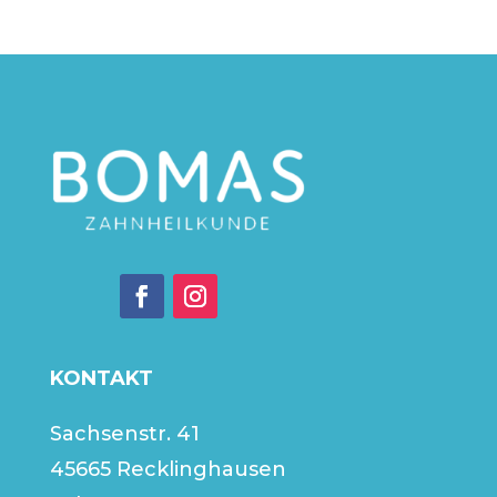
KONTAKT
Sachsenstr. 41
45665 Recklinghausen