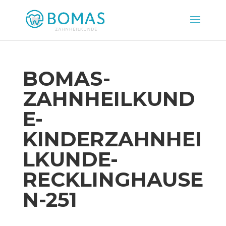
BOMAS-
ZAHNHEILKUND
E-
KINDERZAHNHEI
LKUNDE-
RECKLINGHAUSE
N-251