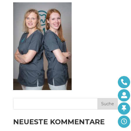
NEUESTE KOMMENTARE