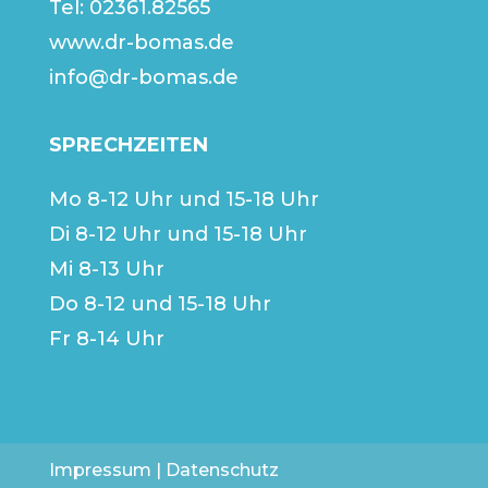
Tel:
02361.82565
www.dr-bomas.de
info@dr-bomas.de
SPRECHZEITEN
Mo 8-12 Uhr und 15-18 Uhr
Di 8-12 Uhr und 15-18 Uhr
Mi 8-13 Uhr
Do 8-12 und 15-18 Uhr
Fr 8-14 Uhr
Impressum
|
Datenschutz