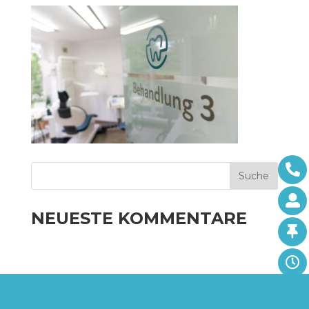
NEUESTE KOMMENTARE