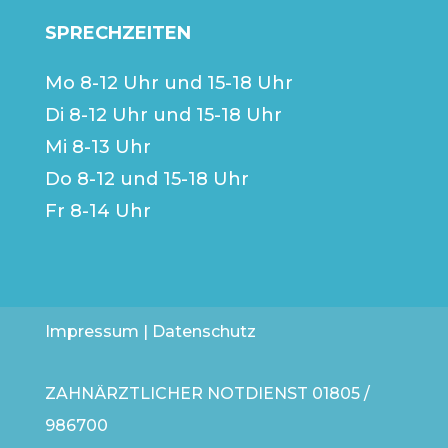
SPRECHZEITEN
Mo 8-12 Uhr und 15-18 Uhr
Di 8-12 Uhr und 15-18 Uhr
Mi 8-13 Uhr
Do 8-12 und 15-18 Uhr
Fr 8-14 Uhr
Impressum
|
Datenschutz
ZAHNÄRZTLICHER NOTDIENST
01805 /
986700