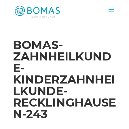
BOMAS-
ZAHNHEILKUND
E-
KINDERZAHNHEI
LKUNDE-
RECKLINGHAUSE
N-243