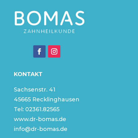
KONTAKT
Sachsenstr. 41
45665 Recklinghausen
Tel:
02361.82565
www.dr-bomas.de
info@dr-bomas.de