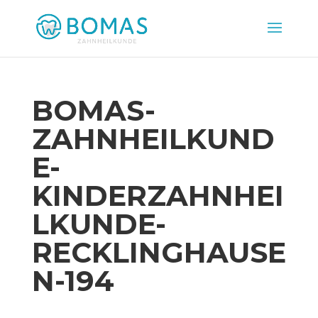
BOMAS-
ZAHNHEILKUND
E-
KINDERZAHNHEI
LKUNDE-
RECKLINGHAUSE
N-194