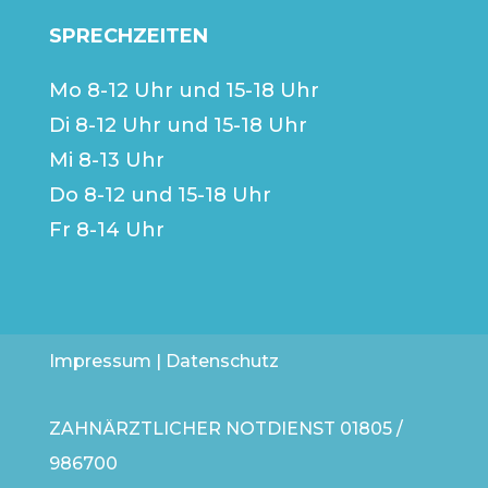
SPRECHZEITEN
Mo 8-12 Uhr und 15-18 Uhr
Di 8-12 Uhr und 15-18 Uhr
Mi 8-13 Uhr
Do 8-12 und 15-18 Uhr
Fr 8-14 Uhr
Impressum
|
Datenschutz
ZAHNÄRZTLICHER NOTDIENST
01805 /
986700