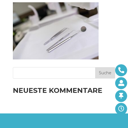
NEUESTE KOMMENTARE