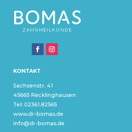
KONTAKT
Sachsenstr. 41
45665 Recklinghausen
Tel:
02361.82565
www.dr-bomas.de
info@dr-bomas.de