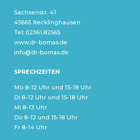
Sachsenstr. 41
45665 Recklinghausen
Tel:
02361.82565
www.dr-bomas.de
info@dr-bomas.de
SPRECHZEITEN
Mo 8-12 Uhr und 15-18 Uhr
Di 8-12 Uhr und 15-18 Uhr
Mi 8-13 Uhr
Do 8-12 und 15-18 Uhr
Fr 8-14 Uhr