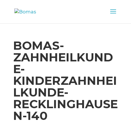
BOMAS-
ZAHNHEILKUND
E-
KINDERZAHNHEI
LKUNDE-
RECKLINGHAUSE
N-140