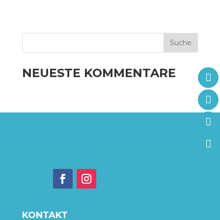
NEUESTE KOMMENTARE
KONTAKT