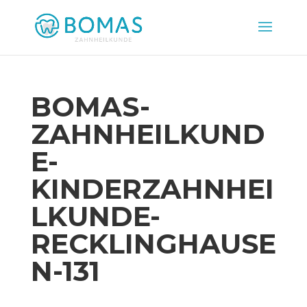
BOMAS-
ZAHNHEILKUND
E-
KINDERZAHNHEI
LKUNDE-
RECKLINGHAUSE
N-131