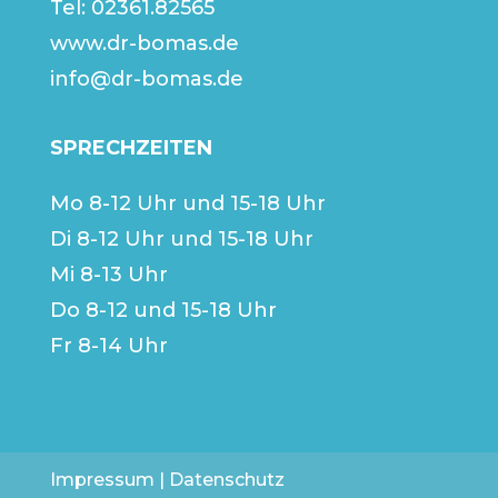
Tel:
02361.82565
www.dr-bomas.de
info@dr-bomas.de
SPRECHZEITEN
Mo 8-12 Uhr und 15-18 Uhr
Di 8-12 Uhr und 15-18 Uhr
Mi 8-13 Uhr
Do 8-12 und 15-18 Uhr
Fr 8-14 Uhr
Impressum
|
Datenschutz