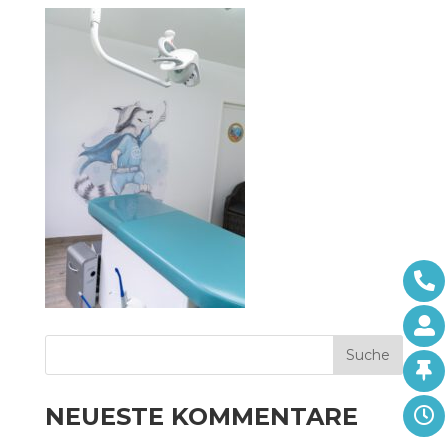
NEUESTE KOMMENTARE