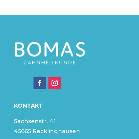
KONTAKT
Sachsenstr. 41
45665 Recklinghausen