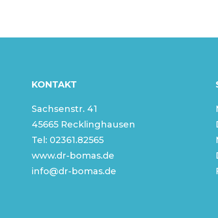
KONTAKT
Sachsenstr. 41
45665 Recklinghausen
Tel:
02361.82565
www.dr-bomas.de
info@dr-bomas.de