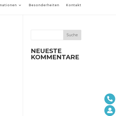
mationen
Besonderheiten
Kontakt
NEUESTE
KOMMENTARE