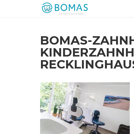
BOMAS-ZAHNH
KINDERZAHNH
RECKLINGHAUS