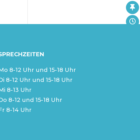
SPRECHZEITEN
Mo 8-12 Uhr und 15-18 Uhr
Di 8-12 Uhr und 15-18 Uhr
Mi 8-13 Uhr
Do 8-12 und 15-18 Uhr
Fr 8-14 Uhr