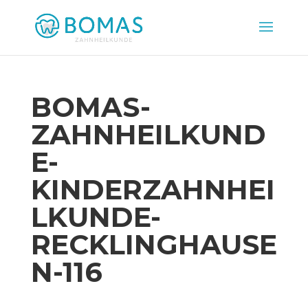
BOMAS-
ZAHNHEILKUND
E-
KINDERZAHNHEI
LKUNDE-
RECKLINGHAUSE
N-116