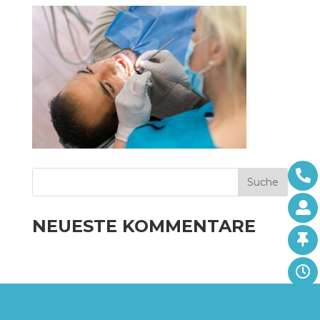
NEUESTE KOMMENTARE