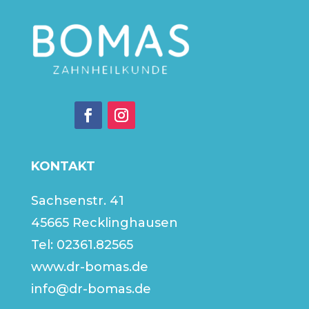
KONTAKT
Sachsenstr. 41
45665 Recklinghausen
Tel:
02361.82565
www.dr-bomas.de
info@dr-bomas.de