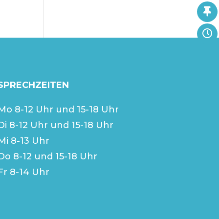
SPRECHZEITEN
Mo 8-12 Uhr und 15-18 Uhr
Di 8-12 Uhr und 15-18 Uhr
Mi 8-13 Uhr
Do 8-12 und 15-18 Uhr
Fr 8-14 Uhr