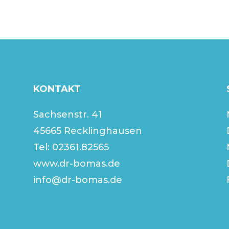
KONTAKT
Sachsenstr. 41
45665 Recklinghausen
Tel:
02361.82565
www.dr-bomas.de
info@dr-bomas.de