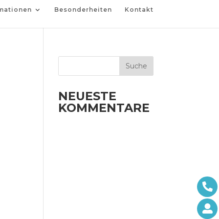
mationen
Besonderheiten
Kontakt
NEUESTE
KOMMENTARE