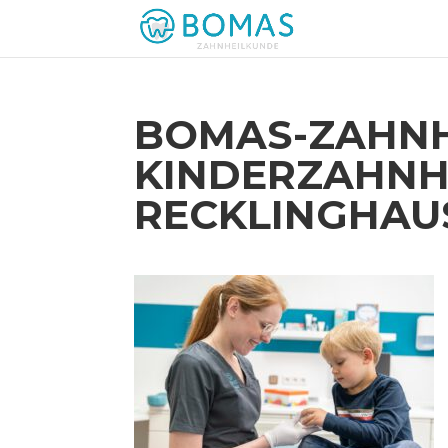
BOMAS-ZAHNH
KINDERZAHNH
RECKLINGHAU