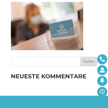
NEUESTE KOMMENTARE