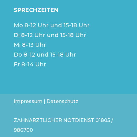
SPRECHZEITEN
Mo 8-12 Uhr und 15-18 Uhr
Di 8-12 Uhr und 15-18 Uhr
Mi 8-13 Uhr
Do 8-12 und 15-18 Uhr
Fr 8-14 Uhr
Impressum
|
Datenschutz
ZAHNÄRZTLICHER NOTDIENST
01805 /
986700