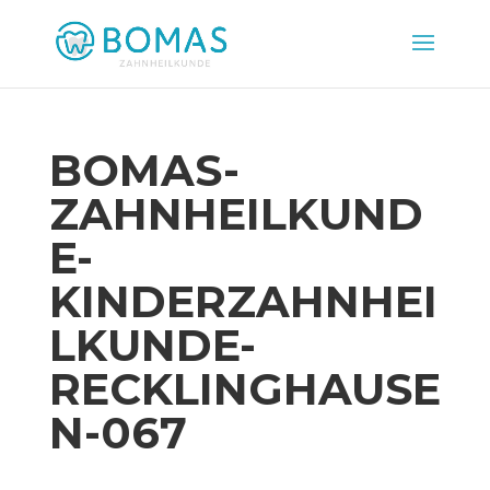
BOMAS-
ZAHNHEILKUND
E-
KINDERZAHNHEI
LKUNDE-
RECKLINGHAUSE
N-067