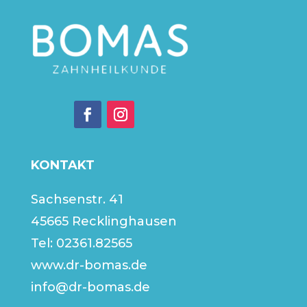
KONTAKT
Sachsenstr. 41
45665 Recklinghausen
Tel:
02361.82565
www.dr-bomas.de
info@dr-bomas.de