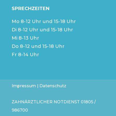
SPRECHZEITEN
Mo 8-12 Uhr und 15-18 Uhr
Di 8-12 Uhr und 15-18 Uhr
Mi 8-13 Uhr
Do 8-12 und 15-18 Uhr
Fr 8-14 Uhr
Impressum
|
Datenschutz
ZAHNÄRZTLICHER NOTDIENST
01805 /
986700