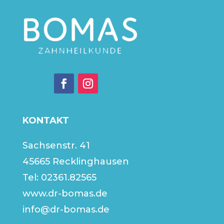
KONTAKT
Sachsenstr. 41
45665 Recklinghausen
Tel:
02361.82565
www.dr-bomas.de
info@dr-bomas.de