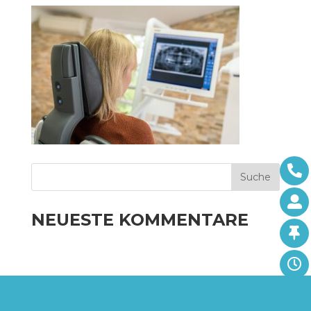
NEUESTE KOMMENTARE