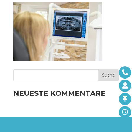
NEUESTE KOMMENTARE