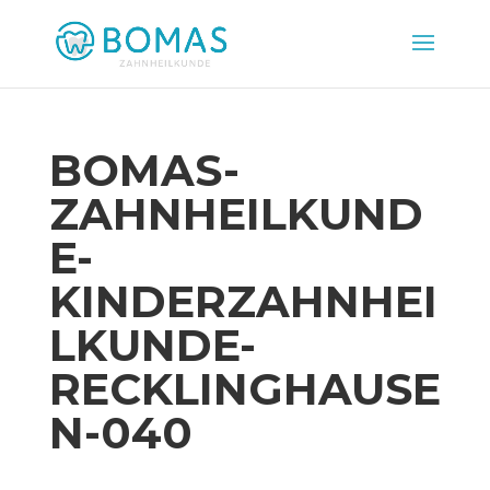
BOMAS-
ZAHNHEILKUND
E-
KINDERZAHNHEI
LKUNDE-
RECKLINGHAUSE
N-040