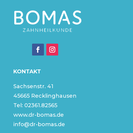
KONTAKT
Sachsenstr. 41
45665 Recklinghausen
Tel:
02361.82565
www.dr-bomas.de
info@dr-bomas.de