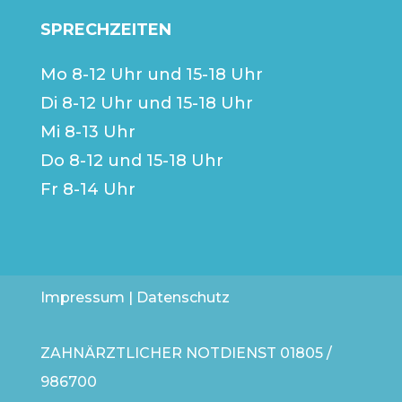
SPRECHZEITEN
Mo 8-12 Uhr und 15-18 Uhr
Di 8-12 Uhr und 15-18 Uhr
Mi 8-13 Uhr
Do 8-12 und 15-18 Uhr
Fr 8-14 Uhr
Impressum
|
Datenschutz
ZAHNÄRZTLICHER NOTDIENST
01805 /
986700