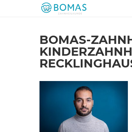
BOMAS-ZAHNH
KINDERZAHNH
RECKLINGHAU