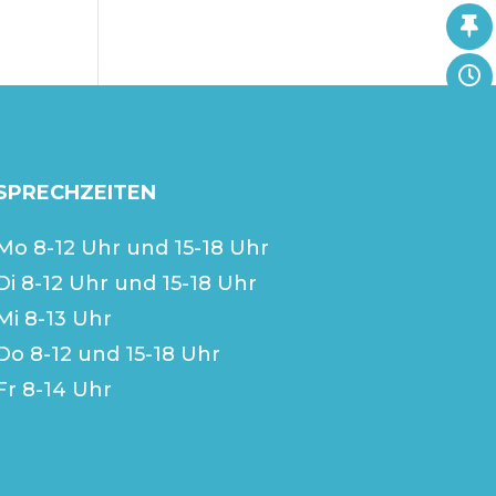
SPRECHZEITEN
Mo 8-12 Uhr und 15-18 Uhr
Di 8-12 Uhr und 15-18 Uhr
Mi 8-13 Uhr
Do 8-12 und 15-18 Uhr
Fr 8-14 Uhr