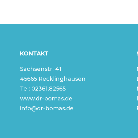
KONTAKT
Sachsenstr. 41
45665 Recklinghausen
Tel:
02361.82565
www.dr-bomas.de
info@dr-bomas.de