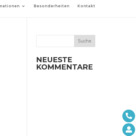
mationen
Besonderheiten
Kontakt
NEUESTE
KOMMENTARE