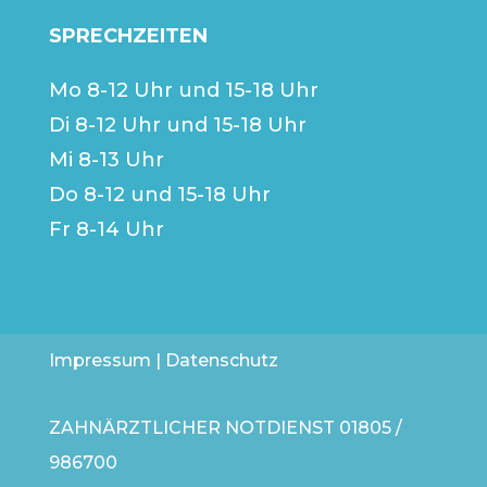
SPRECHZEITEN
Mo 8-12 Uhr und 15-18 Uhr
Di 8-12 Uhr und 15-18 Uhr
Mi 8-13 Uhr
Do 8-12 und 15-18 Uhr
Fr 8-14 Uhr
Impressum
|
Datenschutz
ZAHNÄRZTLICHER NOTDIENST
01805 /
986700