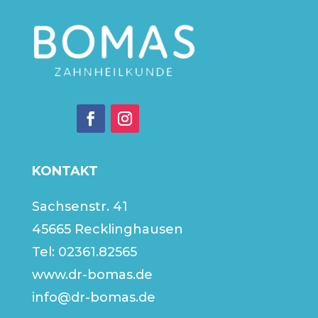
KONTAKT
Sachsenstr. 41
45665 Recklinghausen
Tel:
02361.82565
www.dr-bomas.de
info@dr-bomas.de