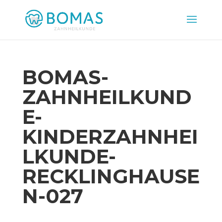
BOMAS-
ZAHNHEILKUND
E-
KINDERZAHNHEI
LKUNDE-
RECKLINGHAUSE
N-027