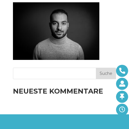
NEUESTE KOMMENTARE