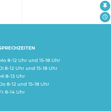
SPRECHZEITEN
Mo 8-12 Uhr und 15-18 Uhr
Di 8-12 Uhr und 15-18 Uhr
Mi 8-13 Uhr
Do 8-12 und 15-18 Uhr
Fr 8-14 Uhr