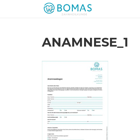
ANAMNESE_1