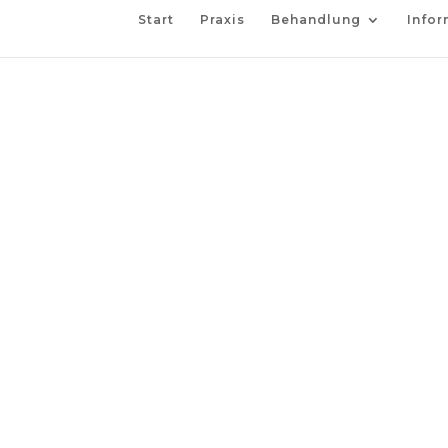
Start
Praxis
Behandlung
Infor