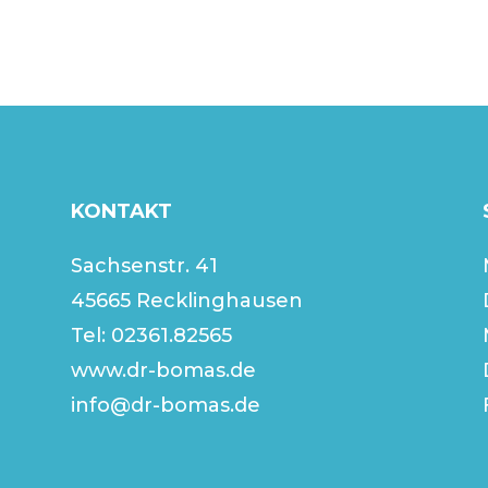
KONTAKT
Sachsenstr. 41
45665 Recklinghausen
Tel:
02361.82565
www.dr-bomas.de
info@dr-bomas.de