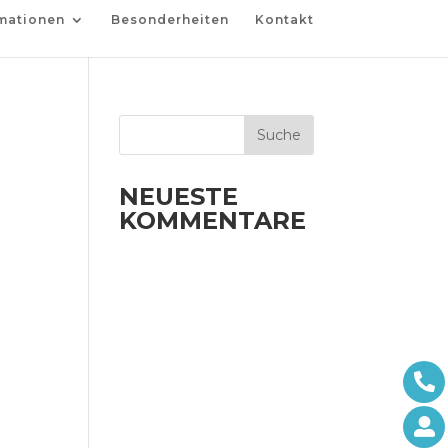
mationen
Besonderheiten
Kontakt
NEUESTE
KOMMENTARE