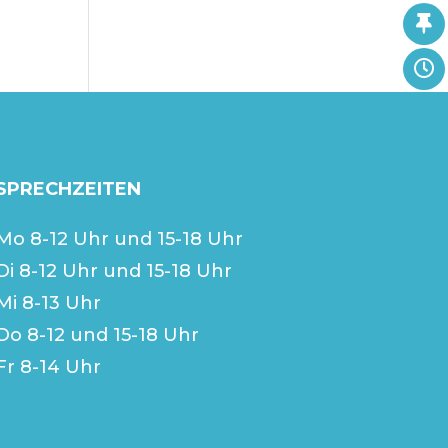
SPRECHZEITEN
Mo 8-12 Uhr und 15-18 Uhr
Di 8-12 Uhr und 15-18 Uhr
Mi 8-13 Uhr
Do 8-12 und 15-18 Uhr
Fr 8-14 Uhr