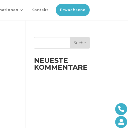
mationen
Kontakt
Erwachsene
NEUESTE
KOMMENTARE