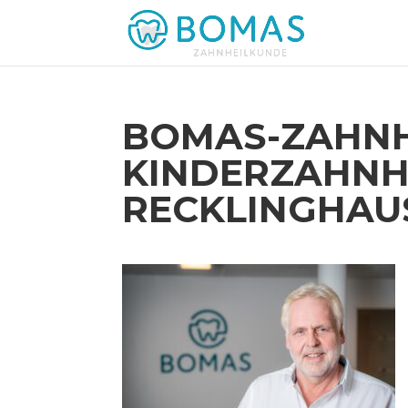
BOMAS-ZAHNH
KINDERZAHNH
RECKLINGHAU