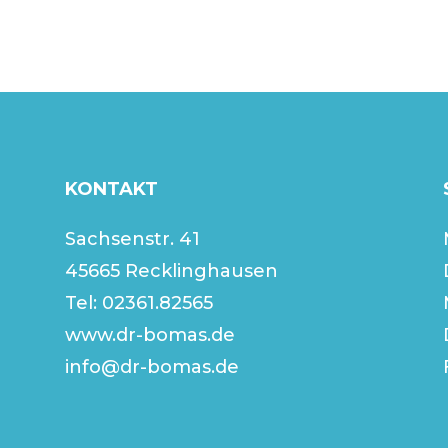
KONTAKT
Sachsenstr. 41
45665 Recklinghausen
Tel:
02361.82565
www.dr-bomas.de
info@dr-bomas.de