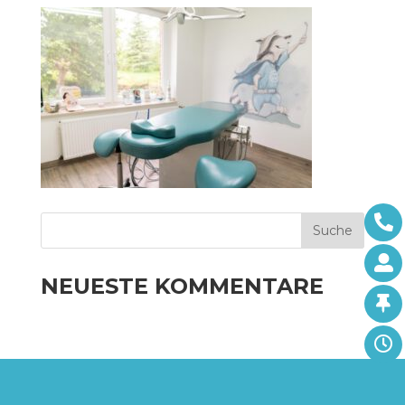
NEUESTE KOMMENTARE