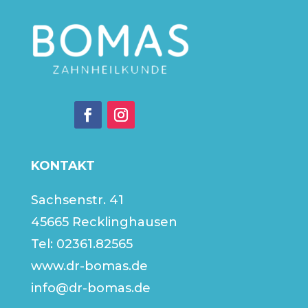
KONTAKT
Sachsenstr. 41
45665 Recklinghausen
Tel:
02361.82565
www.dr-bomas.de
info@dr-bomas.de