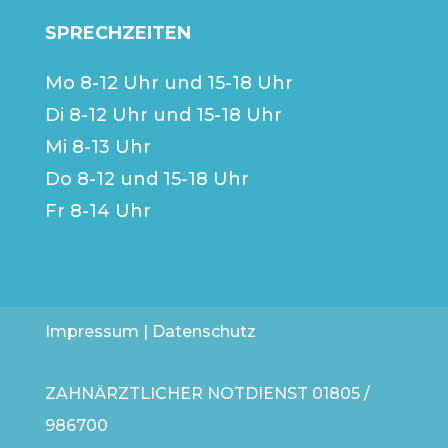
SPRECHZEITEN
Mo 8-12 Uhr und 15-18 Uhr
Di 8-12 Uhr und 15-18 Uhr
Mi 8-13 Uhr
Do 8-12 und 15-18 Uhr
Fr 8-14 Uhr
Impressum
|
Datenschutz
ZAHNÄRZTLICHER NOTDIENST
01805 /
986700