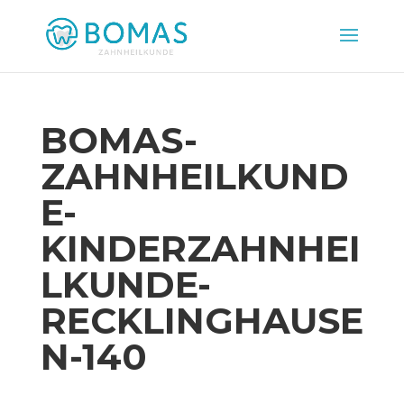
BOMAS-
ZAHNHEILKUND
E-
KINDERZAHNHEI
LKUNDE-
RECKLINGHAUSE
N-140