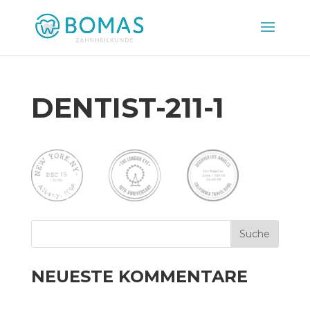
DENTIST-211-1
NEUESTE KOMMENTARE