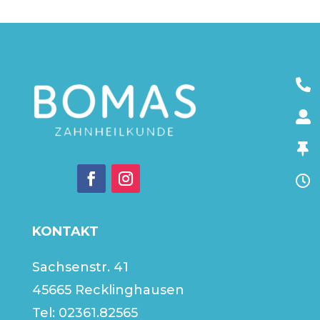
KONTAKT
Sachsenstr. 41
45665 Recklinghausen
Tel:
02361.82565