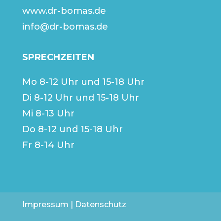
www.dr-bomas.de
info@dr-bomas.de
SPRECHZEITEN
Mo 8-12 Uhr und 15-18 Uhr
Di 8-12 Uhr und 15-18 Uhr
Mi 8-13 Uhr
Do 8-12 und 15-18 Uhr
Fr 8-14 Uhr
Impressum
|
Datenschutz